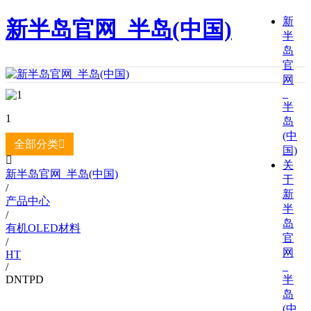
新
新半岛官网_半岛(中国)
半
岛
官
网
_
半
1
岛
(中
全部分类

国)

关
新半岛官网_半岛(中国)
于
/
新
产品中心
半
/
岛
有机OLED材料
官
/
网
HT
_
/
DNTPD
半
岛
(中