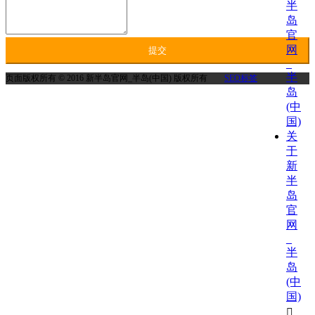
半
岛
官
网
提交
_
半
页面版权所有 © 2016 新半岛官网_半岛(中国) 版权所有
SEO标签
岛
(中
国)
关
于
新
半
岛
官
网
_
半
岛
(中
国)
