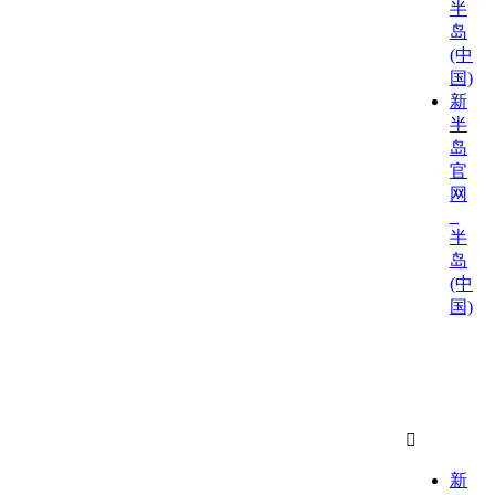
半
岛
(中
国)
新
半
岛
官
网
_
半
岛
(中
国)

新