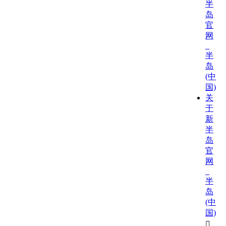
半
岛
官
网
_
半
岛
(中
国)
关
于
新
半
岛
官
网
_
半
岛
(中
国)
