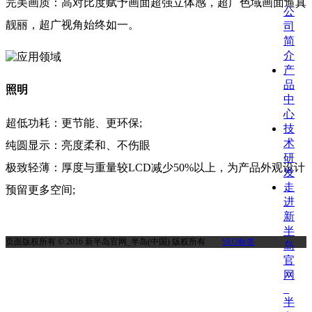
完美画质：高对比度赋予画面超强立体感，超广色域画面逼真
公
靓丽，超广视角始终如一。
司
简
介
产
品
照明
中
心
超低功耗：更节能、更环保;
技
术
纯圆显示：亮度柔和、不伤眼
研
极致轻薄：厚度与重量较LCD减少50%以上，为产品外观设计
发
走
预留更多空间;
进
新
半
页面版权所有 © 2016 新半岛官网_半岛(中国) 版权所有
SEO标签
岛
官
网
_
半