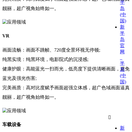
半
靓丽，超广视角始终如一。
岛
(中
国)
新
半
VR
岛
官
画面流畅：画面不跳帧、720度全景环视无停顿;
网
_
纯黑实境：纯黑环境，电影院式的沉浸感;
半
健康护眼：高能蓝光一扫而光，低亮度下提供清晰画面，避免
岛
(中
蓝光及强光伤害;
国)
完美画质：高对比度赋予画面超强立体感，超广色域画面逼真
靓丽，超广视角始终如一。

车载设备
新