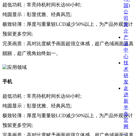
超低功耗：常亮待机时间长达60小时;
国)
公
纯圆显示：彰显优雅、经典风范;
司
极致轻薄：厚度与重量较LCD减少50%以上，为产品外观设计
简
介
预留更多空间;
产
完美画质：高对比度赋予画面超强立体感，超广色域画面逼真
品
中
靓丽，超广视角始终如一。
心
技
术
研
手机
发
走
进
超低功耗：常亮待机时间长达60小时;
新
纯圆显示：彰显优雅、经典风范;
半
岛
极致轻薄：厚度与重量较LCD减少50%以上，为产品外观设计
官
预留更多空间;
网
_
完美画质：高对比度赋予画面超强立体感，超广色域画面逼真