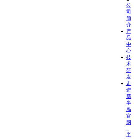
公
司
简
介
产
品
中
心
技
术
研
发
走
进
新
半
岛
官
网
_
半