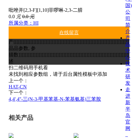
国)
吡唑并[2,3-F][1,10]菲啰啉-2,3-二腈
公
0.0
元
0.0
元
司
所属分类：HI
简
介
在线留言
产
产
[[[[[[[[[[[[[[[[[[[[[[[[[[[[[[[[[[[[[[[[[[[[[[[[[[[[[[[[[[[[[[[[[[[[[[[[[[[[[[[[
品
品
品参数, 参
中
描
数]]]]]]]]]]]]]]]]]]]]]]]]]]]]]]]]]]]]]]]]]]]]]]]]]]]]]]]]]]]]]]]]]]]]]]]]]]]]]]]
心
述
技
扫二维码用手机看
术
未找到相应参数组，请于后台属性模板中添加
研
上一个：
发
HAT-CN
走
下一个：
进
4,4',4''-三(N-3-甲基苯基-N-苯基氨基)三苯胺
新
半
岛
相关产品
官
网
_