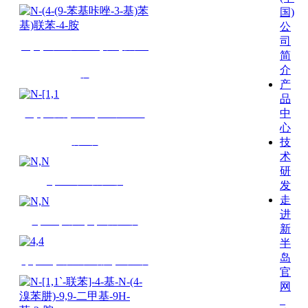
国)
公
司
N-(4-(9-苯基咔唑-3-基)苯基)联苯-4-
简
介
胺
产
品
中
N-[1,1'-联苯]-2-基-9,9-二甲基-9H-
心
技
芴-2-胺
术
研
N,N'-二苯基联苯二胺
发
走
进
N,N'-二(1-萘基)-4,4'-联苯二胺
新
半
岛
4,4',4''-三[2-萘基苯基氨基]三苯基胺
官
网
_