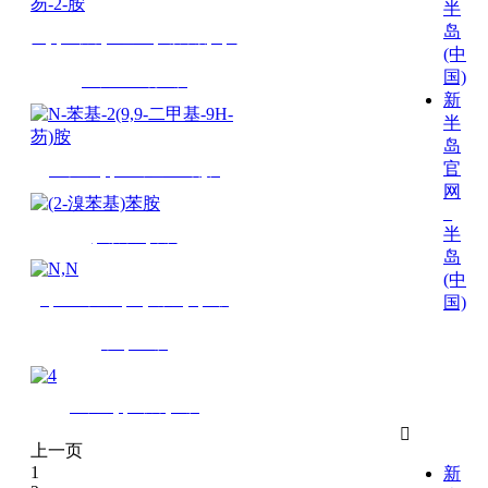
半
岛
N-[1,1`-联苯]-4-基-N-(4-溴苯肼)-9,9-
(中
国)
二甲基-9H-芴-2-胺
新
半
岛
官
N-苯基-2(9,9-二甲基-9H-芴)胺
网
_
半
(2-溴苯基)苯胺
岛
(中
N,N'-二苯基-N,N'-(1-萘基)-1,1'-联
国)
苯-4,4'-二胺
4'-甲基-[1,1'-联苯]-4-胺

上一页
1
新