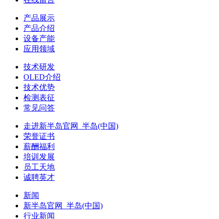
产品展示
产品介绍
设备产能
应用领域
技术研发
OLED介绍
技术优势
检测表征
常见问答
走进新半岛官网_半岛(中国)
荣誉证书
薪酬福利
培训发展
员工天地
诚聘英才
新闻
新半岛官网_半岛(中国)
行业新闻