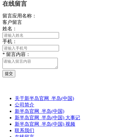
在线留言
留言应用名称：
客户留言
姓名：
手机：
*
留言内容：
提交
点击进入
关于新半岛官网_半岛(中国)
公司简介
新半岛官网_半岛(中国)
新半岛官网_半岛(中国) 大事记
新半岛官网_半岛(中国) 视频
联系我们
在线留言