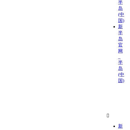
半
岛
(中
国)
新
半
岛
官
网
_
半
岛
(中
国)

新