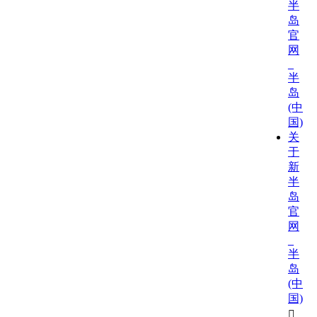
半
岛
官
网
_
半
岛
(中
国)
关
于
新
半
岛
官
网
_
半
岛
(中
国)
