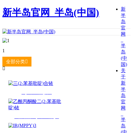
新
新半岛官网_半岛(中国)
半
岛
官
网
_
半
1
岛
(中
全部分类

国)

关
于
新
半
三(2-苯基吡啶)合铱
岛
官
网
_
乙酰丙酮酸二(2-苯基吡啶)铱
半
岛
(中