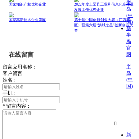
半
国家知识产权优势企业
2022年度上栗县工业和信息化高质量
岛
发展工作优秀企业
(中
国家高新技术企业牌匾
第十届中国创新创业大赛（江西赛
国)
区）暨第六届“洪城之星”创新创业大
新
赛
半
岛
官
在线留言
网
_
半
留言应用名称：
岛
客户留言
(中
姓名：
国)
手机：
*
留言内容：

新