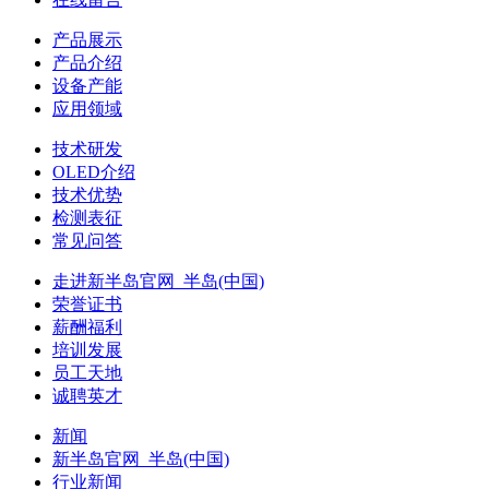
产品展示
产品介绍
设备产能
应用领域
技术研发
OLED介绍
技术优势
检测表征
常见问答
走进新半岛官网_半岛(中国)
荣誉证书
薪酬福利
培训发展
员工天地
诚聘英才
新闻
新半岛官网_半岛(中国)
行业新闻