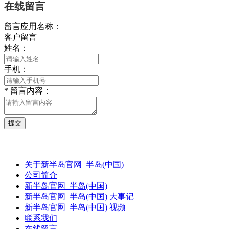
在线留言
留言应用名称：
客户留言
姓名：
手机：
*
留言内容：
提交
点击进入
关于新半岛官网_半岛(中国)
公司简介
新半岛官网_半岛(中国)
新半岛官网_半岛(中国) 大事记
新半岛官网_半岛(中国) 视频
联系我们
在线留言