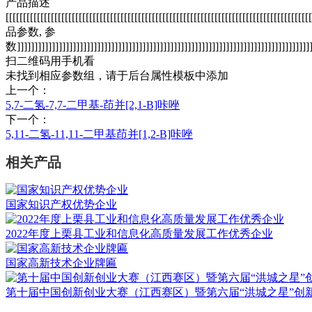
产品描述
[[[[[[[[[[[[[[[[[[[[[[[[[[[[[[[[[[[[[[[[[[[[[[[[[[[[[[[[[[[[[[[[[[[[[[[[[[[[[[[[[[[[[[[
品参数, 参
数]]]]]]]]]]]]]]]]]]]]]]]]]]]]]]]]]]]]]]]]]]]]]]]]]]]]]]]]]]]]]]]]]]]]]]]]]]]]]]]]]]]]]]
扫二维码用手机看
未找到相应参数组，请于后台属性模板中添加
上一个：
5,7-二氢-7,7-二甲基-茚并[2,1-B]咔唑
下一个：
5,11-二氢-11,11-二甲基茚并[1,2-B]咔唑
相关产品
国家知识产权优势企业
2022年度上栗县工业和信息化高质量发展工作优秀企业
国家高新技术企业牌匾
第十届中国创新创业大赛（江西赛区）暨第六届“洪城之星”创