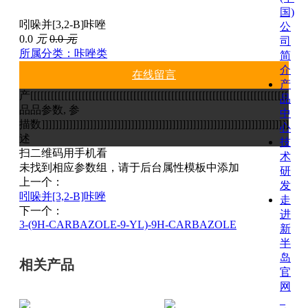
国)
吲哚并[3,2-B]咔唑
公
0.0
元
0.0
元
司
所属分类：咔唑类
简
介
在线留言
产
产
[[[[[[[[[[[[[[[[[[[[[[[[[[[[[[[[[[[[[[[[[[[[[[[[[[[[[[[[[[[[[[[[[[[[[[[[[[[[[[[[
品
品
品参数, 参
中
描
数]]]]]]]]]]]]]]]]]]]]]]]]]]]]]]]]]]]]]]]]]]]]]]]]]]]]]]]]]]]]]]]]]]]]]]]]]]]]]]]
心
述
技
扫二维码用手机看
术
未找到相应参数组，请于后台属性模板中添加
研
上一个：
发
吲哚并[3,2-B]咔唑
走
下一个：
进
3-(9H-CARBAZOLE-9-YL)-9H-CARBAZOLE
新
半
岛
相关产品
官
网
_