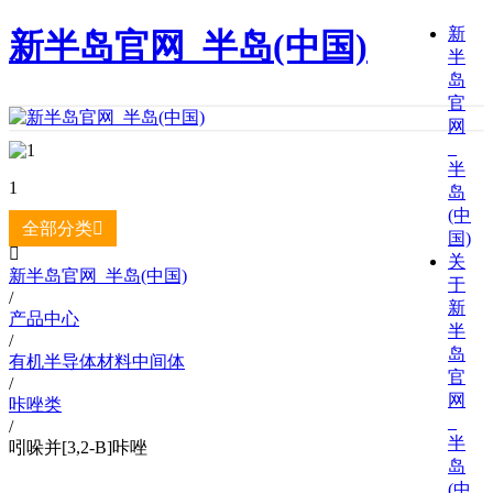
新
新半岛官网_半岛(中国)
半
岛
官
网
_
半
1
岛
(中
全部分类

国)

关
新半岛官网_半岛(中国)
于
/
新
产品中心
半
/
岛
有机半导体材料中间体
官
/
网
咔唑类
_
/
半
吲哚并[3,2-B]咔唑
岛
(中