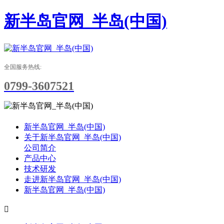
新半岛官网_半岛(中国)
全国服务热线:
0799-3607521
新半岛官网_半岛(中国)
关于新半岛官网_半岛(中国)
公司简介
产品中心
技术研发
走进新半岛官网_半岛(中国)
新半岛官网_半岛(中国)
