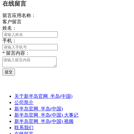
在线留言
留言应用名称：
客户留言
姓名：
手机：
*
留言内容：
提交
点击进入
关于新半岛官网_半岛(中国)
公司简介
新半岛官网_半岛(中国)
新半岛官网_半岛(中国) 大事记
新半岛官网_半岛(中国) 视频
联系我们
在线留言