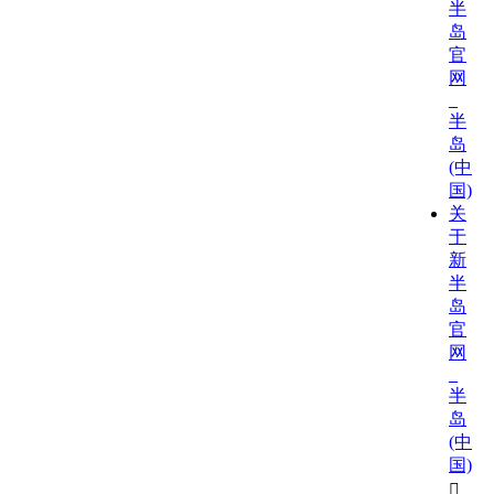
半
岛
官
网
_
半
岛
(中
国)
关
于
新
半
岛
官
网
_
半
岛
(中
国)
