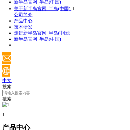
新半岛官网_半岛(中国)
关于新半岛官网_半岛(中国)

公司简介
产品中心
技术研发
走进新半岛官网_半岛(中国)
新半岛官网_半岛(中国)
中文
搜索
搜索
1
产品中心