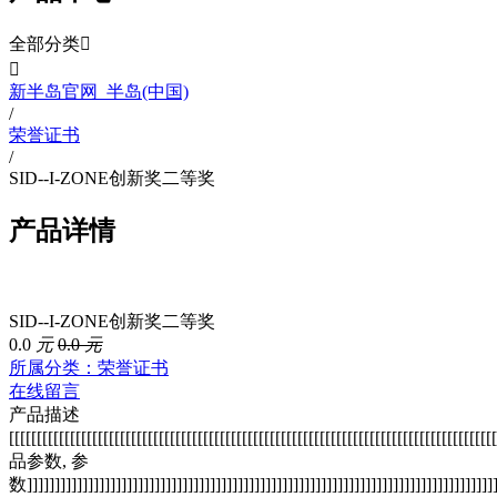
全部分类


新半岛官网_半岛(中国)
/
荣誉证书
/
SID--I-ZONE创新奖二等奖
产品详情
SID--I-ZONE创新奖二等奖
0.0
元
0.0
元
所属分类：荣誉证书
在线留言
产品描述
[[[[[[[[[[[[[[[[[[[[[[[[[[[[[[[[[[[[[[[[[[[[[[[[[[[[[[[[[[[[[[[[[[[[[[[[[[[[[[[[[[[[[[[
品参数, 参
数]]]]]]]]]]]]]]]]]]]]]]]]]]]]]]]]]]]]]]]]]]]]]]]]]]]]]]]]]]]]]]]]]]]]]]]]]]]]]]]]]]]]]]