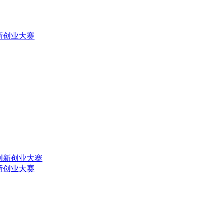
新创业大赛
新创业大赛