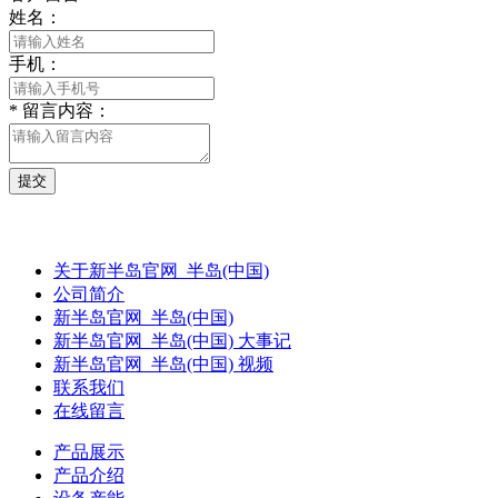
姓名：
手机：
*
留言内容：
提交
点击进入
关于新半岛官网_半岛(中国)
公司简介
新半岛官网_半岛(中国)
新半岛官网_半岛(中国) 大事记
新半岛官网_半岛(中国) 视频
联系我们
在线留言
产品展示
产品介绍