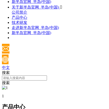
新半岛官网_半岛(中国)
关于新半岛官网_半岛(中国)

公司简介
产品中心
技术研发
走进新半岛官网_半岛(中国)
新半岛官网_半岛(中国)
中文
搜索
搜索
1
产品中心