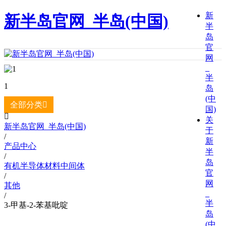
新
新半岛官网_半岛(中国)
半
岛
官
网
_
半
1
岛
(中
全部分类

国)

关
新半岛官网_半岛(中国)
于
/
新
产品中心
半
/
岛
有机半导体材料中间体
官
/
网
其他
_
/
半
3-甲基-2-苯基吡啶
岛
(中