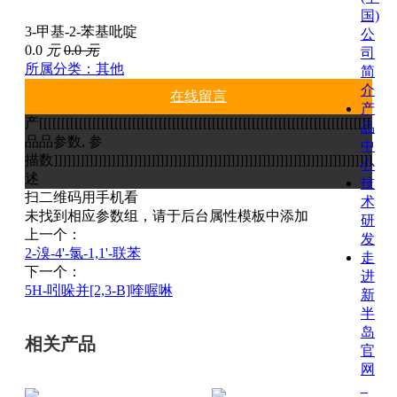
国)
3-甲基-2-苯基吡啶
公
0.0
元
0.0
元
司
所属分类：其他
简
介
在线留言
产
产
[[[[[[[[[[[[[[[[[[[[[[[[[[[[[[[[[[[[[[[[[[[[[[[[[[[[[[[[[[[[[[[[[[[[[[[[[[[[[[[[
品
品
品参数, 参
中
描
数]]]]]]]]]]]]]]]]]]]]]]]]]]]]]]]]]]]]]]]]]]]]]]]]]]]]]]]]]]]]]]]]]]]]]]]]]]]]]]]
心
述
技
扫二维码用手机看
术
未找到相应参数组，请于后台属性模板中添加
研
上一个：
发
2-溴-4'-氯-1,1'-联苯
走
下一个：
进
5H-吲哚并[2,3-B]喹喔啉
新
半
岛
相关产品
官
网
_