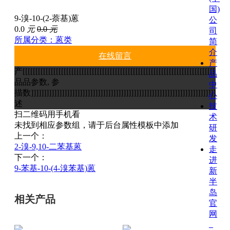
国)
9-溴-10-(2-萘基)蒽
公
0.0
元
0.0
元
司
所属分类：蒽类
简
介
在线留言
产
产
[[[[[[[[[[[[[[[[[[[[[[[[[[[[[[[[[[[[[[[[[[[[[[[[[[[[[[[[[[[[[[[[[[[[[[[[[[[[[[[[
品
品
品参数, 参
中
描
数]]]]]]]]]]]]]]]]]]]]]]]]]]]]]]]]]]]]]]]]]]]]]]]]]]]]]]]]]]]]]]]]]]]]]]]]]]]]]]]
心
述
技
扫二维码用手机看
术
未找到相应参数组，请于后台属性模板中添加
研
上一个：
发
2-溴-9,10-二苯基蒽
走
下一个：
进
9-苯基-10-(4-溴苯基)蒽
新
半
岛
相关产品
官
网
_