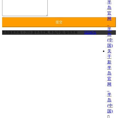
半
岛
官
网
提交
_
半
页面版权所有 © 2016 新半岛官网_半岛(中国) 版权所有
SEO标签
岛
(中
国)
关
于
新
半
岛
官
网
_
半
岛
(中
国)
