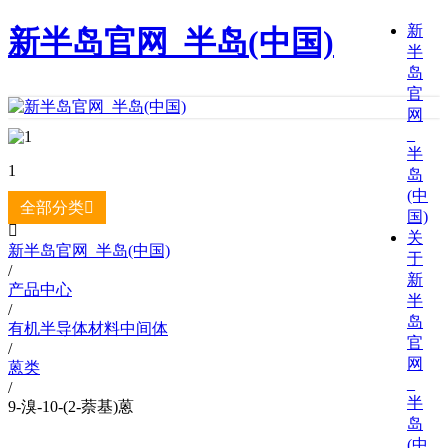
新
新半岛官网_半岛(中国)
半
岛
官
网
_
半
1
岛
(中
全部分类

国)

关
新半岛官网_半岛(中国)
于
/
新
产品中心
半
/
岛
有机半导体材料中间体
官
/
网
蒽类
_
/
半
9-溴-10-(2-萘基)蒽
岛
(中