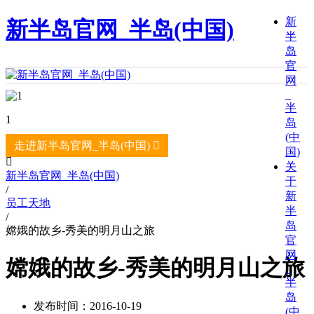
新
新半岛官网_半岛(中国)
半
岛
官
网
_
半
1
岛
(中
走进新半岛官网_半岛(中国)

国)

关
新半岛官网_半岛(中国)
于
/
新
员工天地
半
/
岛
嫦娥的故乡-秀美的明月山之旅
官
网
嫦娥的故乡-秀美的明月山之旅
_
半
岛
发布时间：
2016-10-19
(中