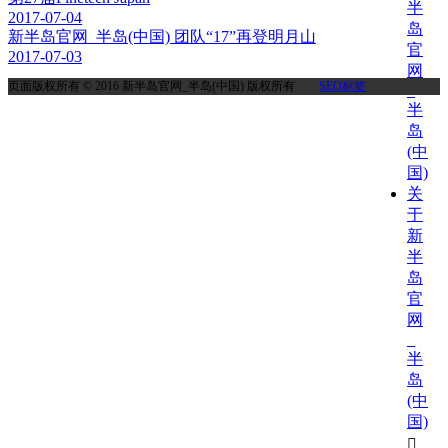
半
2017-07-04
岛
新半岛官网_半岛(中国) 团队“17”再登明月山
官
2017-07-03
网
页面版权所有 © 2016 新半岛官网_半岛(中国) 版权所有
SEO标签
_
半
岛
(中
国)
关
于
新
半
岛
官
网
_
半
岛
(中
国)
