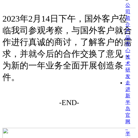
公
司
2023年2月14日下午，国外客户莅
简
介
临我司参观考察，与国外客户就合
产
品
作进行真诚的商讨，了解客户的需
中
心
求，并就今后的合作交换了意见，
技
为新的一年业务全面开展创造条
术
研
件。
发
走
进
新
-END-
半
岛
官
网
_
半