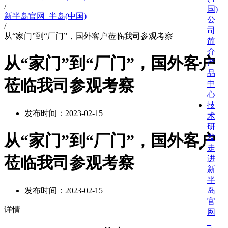
/
国)
新半岛官网_半岛(中国)
公
/
司
从“家门”到“厂门”，国外客户莅临我司参观考察
简
介
从“家门”到“厂门”，国外客户
产
品
莅临我司参观考察
中
心
技
发布时间：
2023-02-15
术
研
从“家门”到“厂门”，国外客户
发
走
莅临我司参观考察
进
新
半
发布时间：
2023-02-15
岛
官
详情
网
_