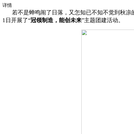
详情
若不是蝉鸣闹了日落，又怎知已不知不觉到秋凉
1日开展了“
冠领制造，能创未来
”主题团建活动。