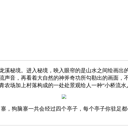
溪秘境。进入秘境，映入眼帘的是山水之间绘画出的
流声音，再看着大自然的神斧奇功所勾勒出的画面，
青农场加上村落构成的一处处景观给人一种“小桥流水
脑寨，狗脑寨一共会经过四个亭子，每个亭子你驻足都