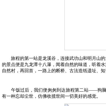
旅程的第一站是龙溪谷，连接武功山和明月山的龙
的景点便是九龙潭十八瀑，闻着自然的味道，听着水
自然村，再回首，一路上的断桥、古法造纸遗址、知
午饭过后，我们便匆匆到达旅程第二站
——狗
有一种忘却尘世，仿佛收揽世间一切美好的感觉。