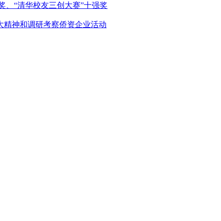
新奖、“清华校友三创大赛”十强奖
大精神和调研考察侨资企业活动