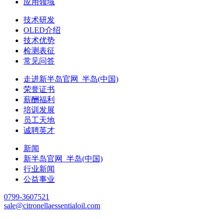
应用领域
技术研发
OLED介绍
技术优势
检测表征
常见问答
走进新半岛官网_半岛(中国)
荣誉证书
薪酬福利
培训发展
员工天地
诚聘英才
新闻
新半岛官网_半岛(中国)
行业新闻
公益事业
0799-3607521
sale@citronellaessentialoil.com