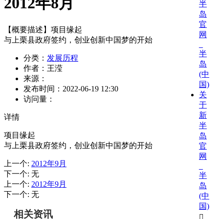
2012年8月
半
岛
官
【概要描述】
项目缘起
网
与上栗县政府签约，创业创新中国梦的开始
_
半
分类：
发展历程
岛
作者：
王滢
(中
来源：
国)
发布时间：
2022-06-19 12:30
关
访问量：
于
新
详情
半
项目缘起
岛
与上栗县政府签约，创业创新中国梦的开始
官
网
上一个
:
2012年9月
_
下一个
:
无
半
上一个
:
2012年9月
岛
下一个
:
无
(中
国)
相关资讯
