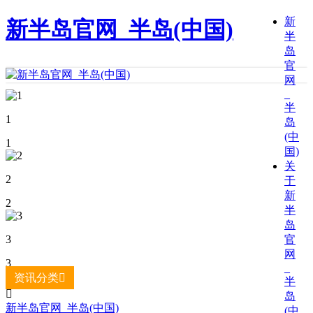
新
新半岛官网_半岛(中国)
半
岛
官
网
_
半
1
岛
(中
1
国)
关
2
于
新
2
半
岛
3
官
网
3
_
资讯分类

半

岛
新半岛官网_半岛(中国)
(中