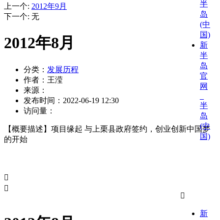
半
上一个
:
2012年9月
岛
下一个
:
无
(中
国)
2012年8月
新
半
岛
分类：
发展历程
官
作者：
王滢
网
来源：
_
发布时间：
2022-06-19 12:30
半
访问量：
岛
(中
【概要描述】
项目缘起 与上栗县政府签约，创业创新中国梦
国)
的开始



新